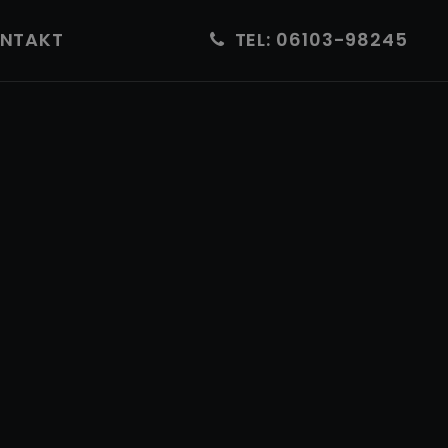
NTAKT
TEL: 06103-98245