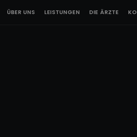
ÜBER UNS
LEISTUNGEN
DIE ÄRZTE
KO